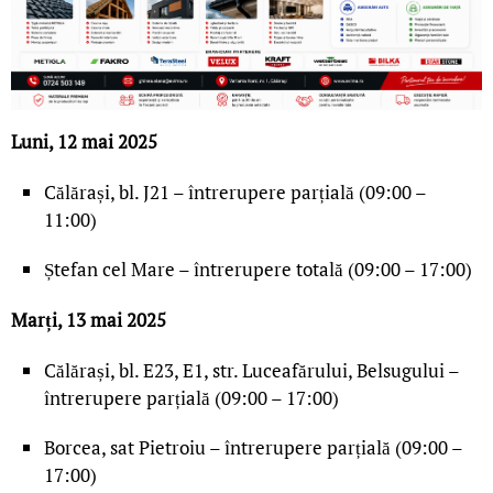
Luni, 12 mai 2025
Călărași, bl. J21 – întrerupere parțială (09:00 –
11:00)
Ștefan cel Mare – întrerupere totală (09:00 – 17:00)
Marți, 13 mai 2025
Călărași, bl. E23, E1, str. Luceafărului, Belsugului –
întrerupere parțială (09:00 – 17:00)
Borcea, sat Pietroiu – întrerupere parțială (09:00 –
17:00)