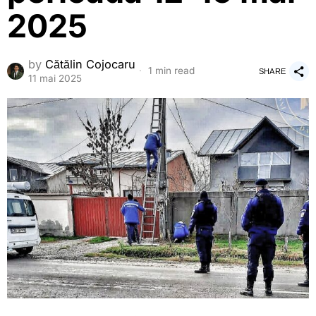
2025
by
Cătălin Cojocaru
1 min read
SHARE
11 mai 2025