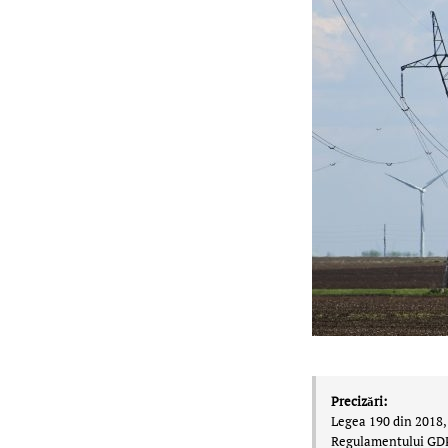
Precizări:
Legea 190 din 2018, 
Regulamentului GDPR,