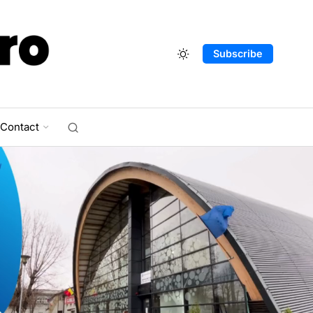
Subscribe
Contact