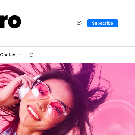
Subscribe
Contact