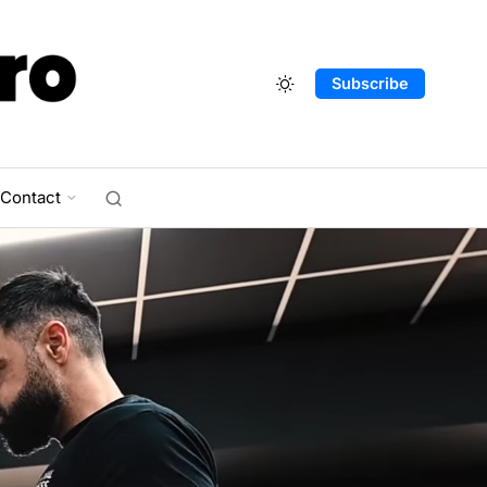
Subscribe
Contact