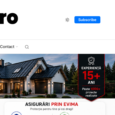
Subscribe
Contact