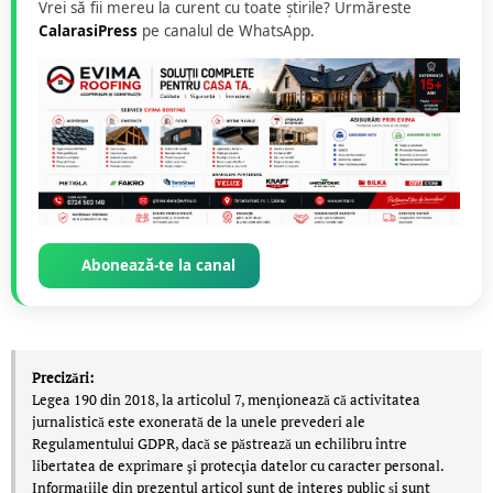
Vrei să fii mereu la curent cu toate știrile? Urmăreste
CalarasiPress
pe canalul de WhatsApp.
Abonează-te la canal
Precizări:
Legea 190 din 2018, la articolul 7, menţionează că activitatea
jurnalistică este exonerată de la unele prevederi ale
Regulamentului GDPR, dacă se păstrează un echilibru între
libertatea de exprimare şi protecţia datelor cu caracter personal.
Informațiile din prezentul articol sunt de interes public și sunt