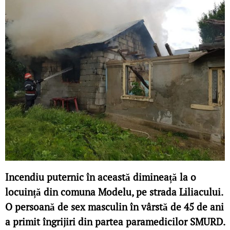
Incendiu puternic în această dimineață la o
locuință din comuna Modelu, pe strada Liliacului.
O persoană de sex masculin în vârstă de 45 de ani
a primit îngrijiri din partea paramedicilor SMURD.