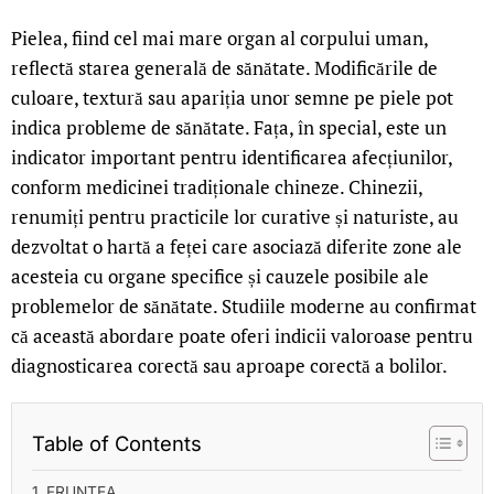
Pielea, fiind cel mai mare organ al corpului uman,
reflectă starea generală de sănătate. Modificările de
culoare, textură sau apariția unor semne pe piele pot
indica probleme de sănătate. Fața, în special, este un
indicator important pentru identificarea afecțiunilor,
conform medicinei tradiționale chineze. Chinezii,
renumiți pentru practicile lor curative și naturiste, au
dezvoltat o hartă a feței care asociază diferite zone ale
acesteia cu organe specifice și cauzele posibile ale
problemelor de sănătate. Studiile moderne au confirmat
că această abordare poate oferi indicii valoroase pentru
diagnosticarea corectă sau aproape corectă a bolilor.
Table of Contents
FRUNTEA