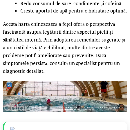
Redu consumul de sare, condimente și cofeină.
Crește aportul de apă pentru o hidratare optimă.
Acestă hartă chinezească a feței oferă o perspectivă
fascinantă asupra legăturii dintre aspectul pielii și
sănătatea internă. Prin adoptarea remediilor sugerate și
a unui stil de viață echilibrat, multe dintre aceste
probleme pot fi ameliorate sau prevenite. Dacă
simptomele persistă, consultă un specialist pentru un
diagnostic detaliat.