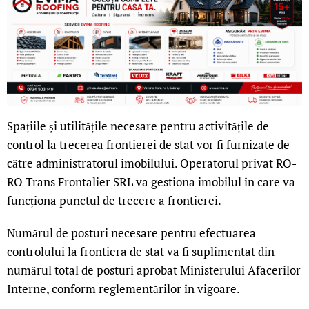
Spațiile și utilitățile necesare pentru activitățile de
control la trecerea frontierei de stat vor fi furnizate de
către administratorul imobilului. Operatorul privat RO-
RO Trans Frontalier SRL va gestiona imobilul în care va
funcționa punctul de trecere a frontierei.
Numărul de posturi necesare pentru efectuarea
controlului la frontiera de stat va fi suplimentat din
numărul total de posturi aprobat Ministerului Afacerilor
Interne, conform reglementărilor în vigoare.