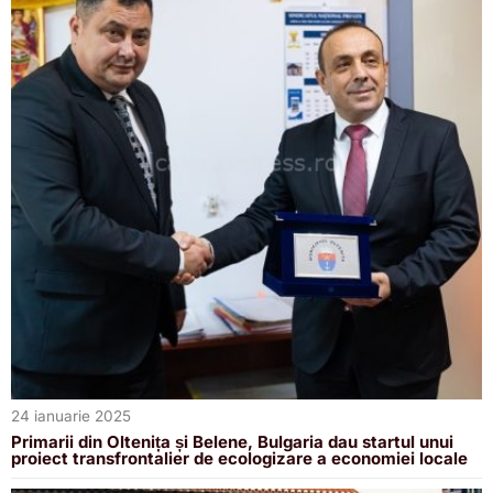
24 ianuarie 2025
Primarii din Oltenița și Belene, Bulgaria dau startul unui
proiect transfrontalier de ecologizare a economiei locale