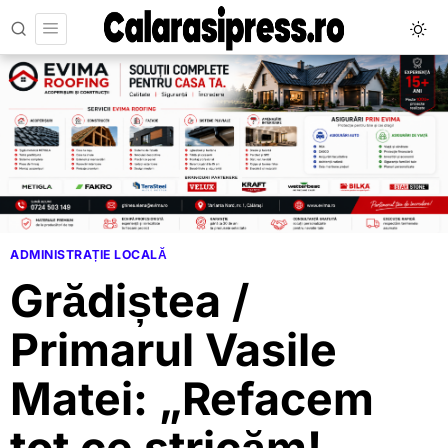
ADMINISTRAȚIE LOCALĂ
Grădiștea /
Primarul Vasile
Matei: „Refacem