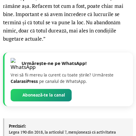
rămâne așa. Refacem tot cum a fost, poate chiar mai
bine. Important e să avem încredere că lucrurile se
termină și că totul se va pune la loc. Nu abandonăm
nimic, doar că totul durează, mai ales în condițiile
bugetare actuale.”
Urmărește-ne pe WhatsApp!
Vrei să fii mereu la curent cu toate știrile? Urmăreste
CalarasiPress
pe canalul de WhatsApp.
Abonează-te la canal
Precizări:
Legea 190 din 2018, la articolul 7, menţionează că activitatea