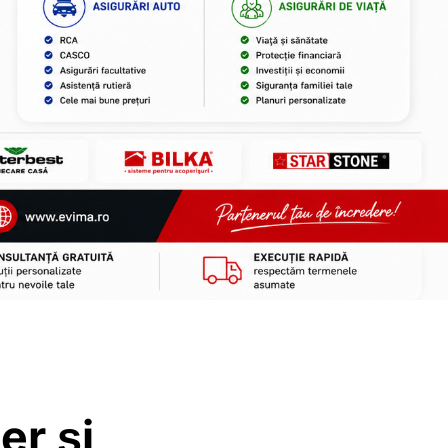
er și