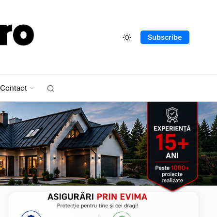
Subscribe
Contact