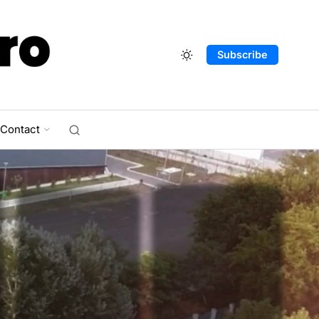
Subscribe
Contact