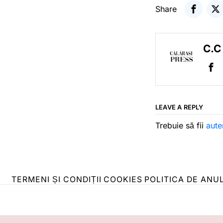
Share
C.C
LEAVE A REPLY
Trebuie să fii
aute
TERMENI ȘI CONDIȚII
COOKIES
POLITICA DE ANU