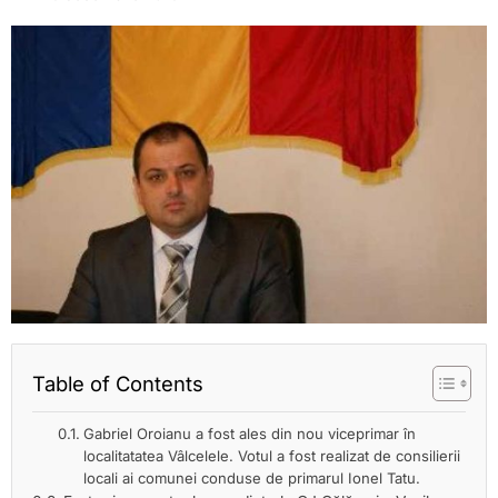
Table of Contents
Gabriel Oroianu a fost ales din nou viceprimar în
localitatatea Vâlcelele. Votul a fost realizat de consilierii
locali ai comunei conduse de primarul Ionel Tatu.