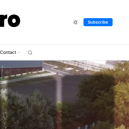
Subscribe
Contact