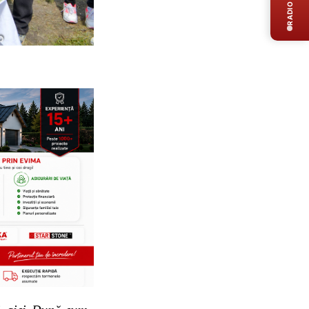
RADIO LIVE