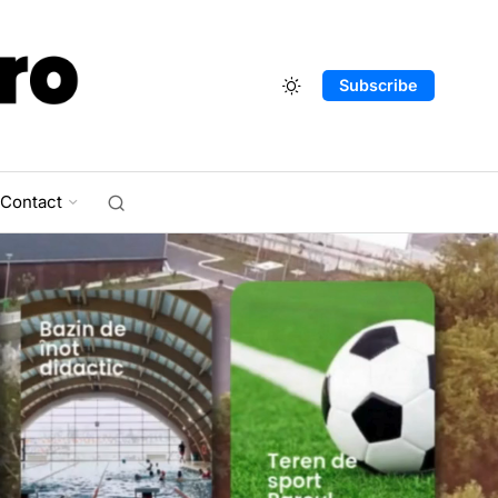
Subscribe
Contact