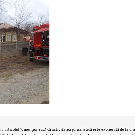
la articolul 7, menţionează că activitatea jurnalistică este exonerată de la un