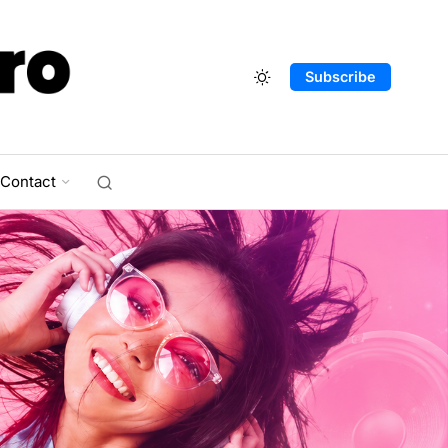
Subscribe
Contact