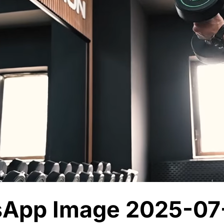
App Image 2025-07-