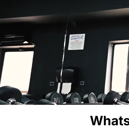
Whats