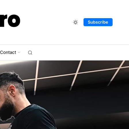
Subscribe
Contact