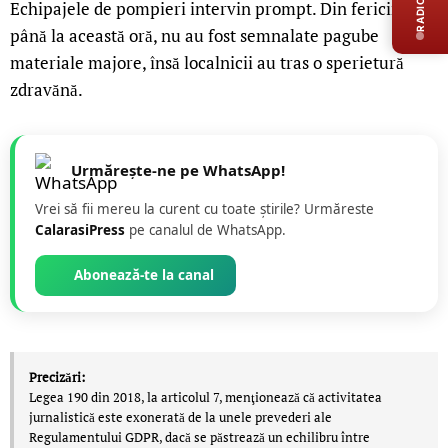
Echipajele de pompieri intervin prompt. Din fericire,
până la această oră, nu au fost semnalate pagube
materiale majore, însă localnicii au tras o sperietură
zdravănă.
Urmărește-ne pe WhatsApp!
Vrei să fii mereu la curent cu toate știrile? Urmăreste
CalarasiPress
pe canalul de WhatsApp.
Abonează-te la canal
Precizări:
Legea 190 din 2018, la articolul 7, menţionează că activitatea
jurnalistică este exonerată de la unele prevederi ale
Regulamentului GDPR, dacă se păstrează un echilibru între