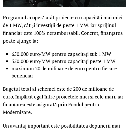
Programul acoperă atât proiecte cu capacități mai mici
de 1 MW, cât și investiții de peste 1 MW, iar sprijinul
financiar este 100% nerambursabil. Concret, finanțarea
poate ajunge la:
650.000 euro/MW pentru capacități sub 1 MW
550.000 euro/MW pentru capacități peste 1 MW
maximum 20 de milioane de euro pentru fiecare
beneficiar
Bugetul total al schemei este de 200 de milioane de
euro, împărțit egal între proiectele mici și cele mari, iar
finanțarea este asigurată prin Fondul pentru
Modernizare.
Un avantaj important este posibilitatea depunerii mai