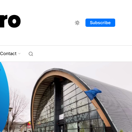
Subscribe
Contact