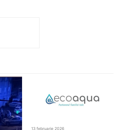
13 februarie 2026