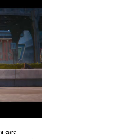
ni care