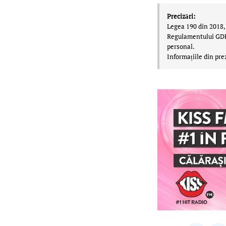
Precizări:
Legea 190 din 2018, 
Regulamentului GDPR,
personal.
Informațiile din pre