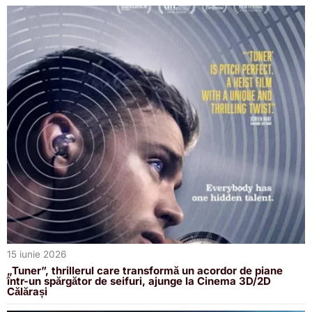
15 iunie 2026
„Tuner”, thrillerul care transformă un acordor de piane
într-un spărgător de seifuri, ajunge la Cinema 3D/2D
Călărași