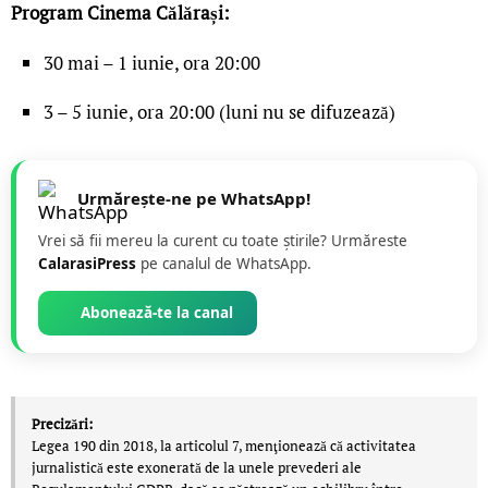
Program Cinema Călărași:
30 mai – 1 iunie, ora 20:00
3 – 5 iunie, ora 20:00 (luni nu se difuzează)
Urmărește-ne pe WhatsApp!
Vrei să fii mereu la curent cu toate știrile? Urmăreste
CalarasiPress
pe canalul de WhatsApp.
Abonează-te la canal
Precizări:
Legea 190 din 2018, la articolul 7, menţionează că activitatea
jurnalistică este exonerată de la unele prevederi ale