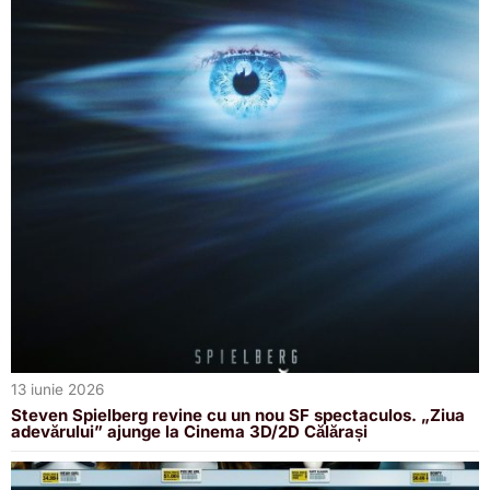
13 iunie 2026
Steven Spielberg revine cu un nou SF spectaculos. „Ziua
adevărului” ajunge la Cinema 3D/2D Călărași