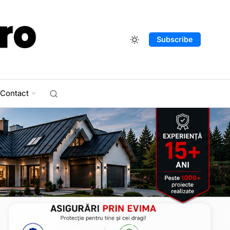
Subscribe
Contact