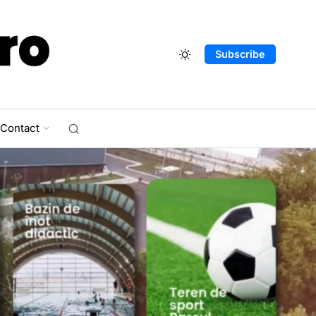
Subscribe
Contact