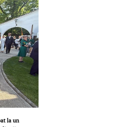
pat la un