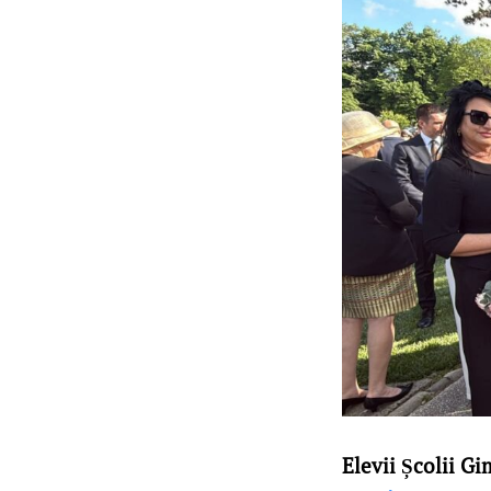
Elevii Școlii Gi