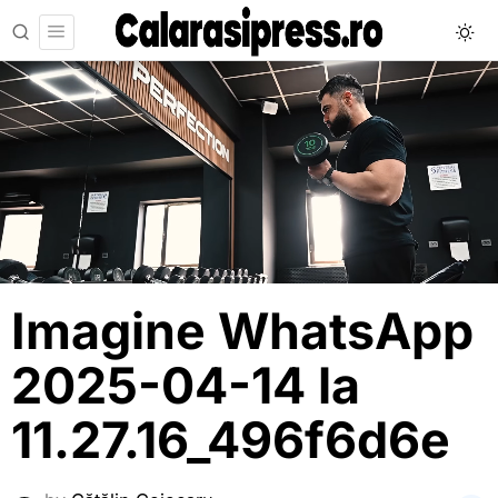
Imagine WhatsApp
2025-04-14 la
11.27.16_496f6d6e