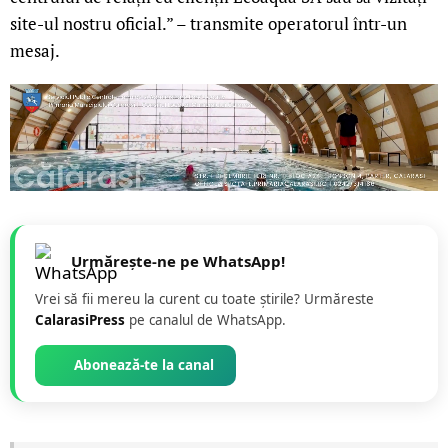
site-ul nostru oficial.” – transmite operatorul într-un
mesaj.
Urmărește-ne pe WhatsApp!
Vrei să fii mereu la curent cu toate știrile? Urmăreste
CalarasiPress
pe canalul de WhatsApp.
Abonează-te la canal