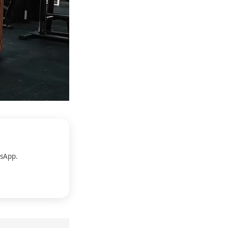
sApp.