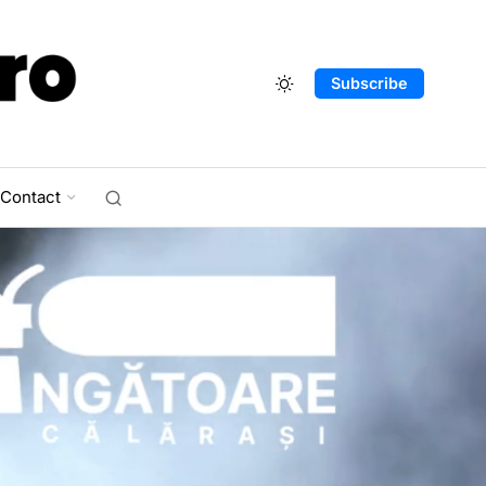
Subscribe
Contact