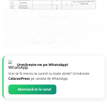
Urmărește-ne pe WhatsApp!
Vrei să fii mereu la curent cu toate știrile? Urmăreste
CalarasiPress
pe canalul de WhatsApp.
Abonează-te la canal