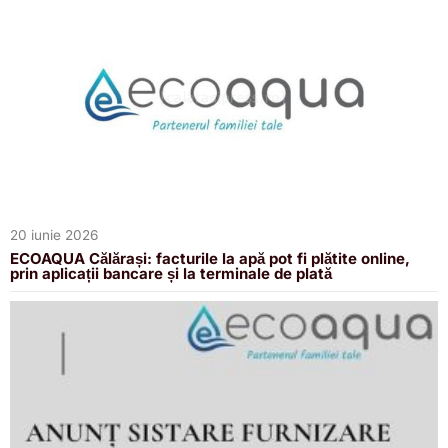
20 iunie 2026
ECOAQUA Călărași: facturile la apă pot fi plătite online,
prin aplicații bancare și la terminale de plată