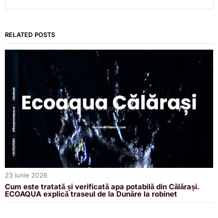
RELATED POSTS
23 iunie 2026
Cum este tratată și verificată apa potabilă din Călărași.
ECOAQUA explică traseul de la Dunăre la robinet