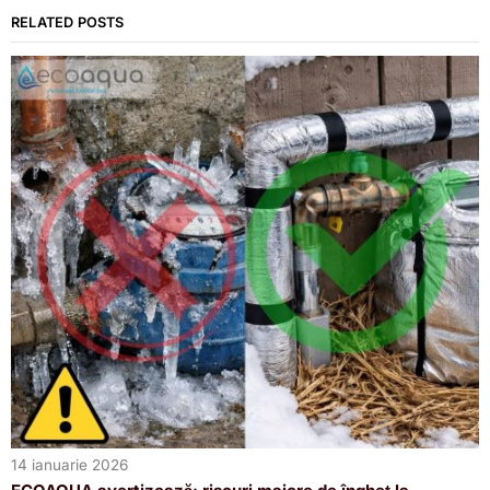
RELATED POSTS
14 ianuarie 2026