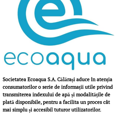
Societatea Ecoaqua S.A. Călărași aduce în atenția
consumatorilor o serie de informații utile privind
transmiterea indexului de apă și modalitățile de
plată disponibile, pentru a facilita un proces cât
mai simplu și accesibil tuturor utilizatorilor.