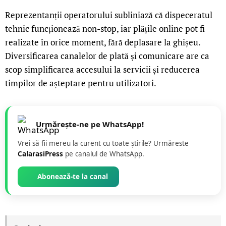
Reprezentanții operatorului subliniază că dispeceratul
tehnic funcționează non-stop, iar plățile online pot fi
realizate în orice moment, fără deplasare la ghișeu.
Diversificarea canalelor de plată și comunicare are ca
scop simplificarea accesului la servicii și reducerea
timpilor de așteptare pentru utilizatori.
Urmărește-ne pe WhatsApp!
Vrei să fii mereu la curent cu toate știrile? Urmăreste
CalarasiPress
pe canalul de WhatsApp.
Abonează-te la canal