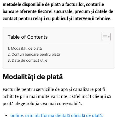
metodele disponibile de plată a facturilor, conturile
bancare aferente fiecărei sucursale, precum și datele de
contact pentru relații cu publicul și intervenții tehnice.
Table of Contents
Modalități de plată
Conturi bancare pentru plată
Date de contact utile
Modalități de plată
Facturile pentru serviciile de apă și canalizare pot fi
achitate prin mai multe variante, astfel încât clienții să
poată alege soluția cea mai convenabilă:
online, prin platforma digitală oficială de plată;