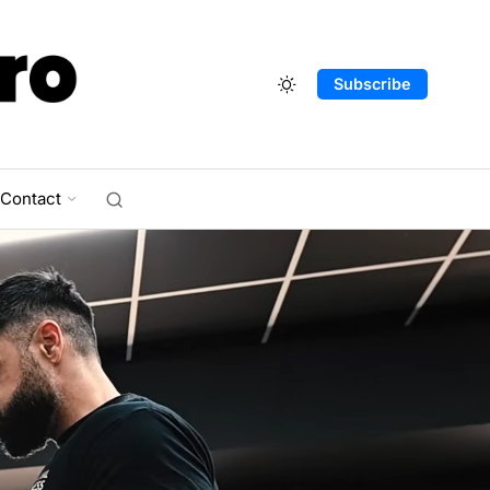
Subscribe
Contact