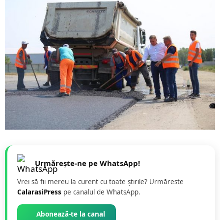
Urmărește-ne pe WhatsApp!
Vrei să fii mereu la curent cu toate știrile? Urmăreste
CalarasiPress
pe canalul de WhatsApp.
Abonează-te la canal