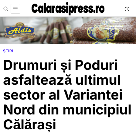
ȘTIRI
Drumuri și Poduri
asfaltează ultimul
sector al Variantei
Nord din municipiul
Călărași