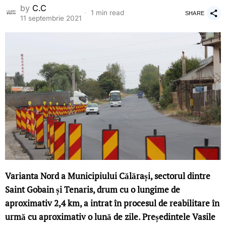
by
C.C
1 min read
SHARE
11 septembrie 2021
Varianta Nord a Municipiului Călărași, sectorul dintre
Saint Gobain și Tenaris, drum cu o lungime de
aproximativ 2,4 km, a intrat în procesul de reabilitare în
urmă cu aproximativ o lună de zile. Președintele Vasile