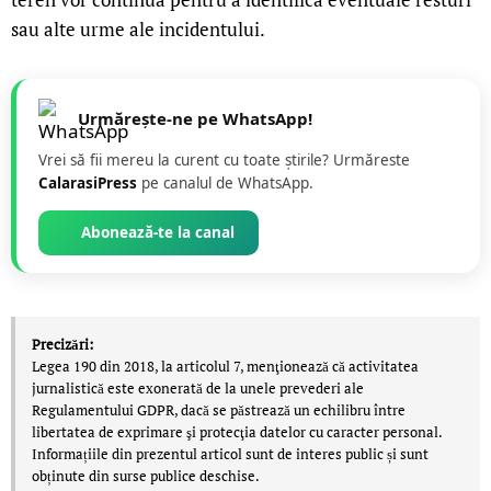
sau alte urme ale incidentului.
Urmărește-ne pe WhatsApp!
Vrei să fii mereu la curent cu toate știrile? Urmăreste
CalarasiPress
pe canalul de WhatsApp.
Abonează-te la canal
Precizări:
Legea 190 din 2018, la articolul 7, menţionează că activitatea
jurnalistică este exonerată de la unele prevederi ale
Regulamentului GDPR, dacă se păstrează un echilibru între
libertatea de exprimare şi protecţia datelor cu caracter personal.
Informațiile din prezentul articol sunt de interes public și sunt
obținute din surse publice deschise.