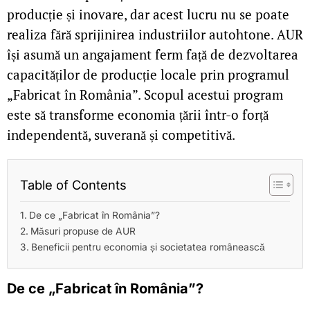
producție și inovare, dar acest lucru nu se poate
realiza fără sprijinirea industriilor autohtone. AUR
își asumă un angajament ferm față de dezvoltarea
capacităților de producție locale prin programul
„Fabricat în România”. Scopul acestui program
este să transforme economia țării într-o forță
independentă, suverană și competitivă.
Table of Contents
De ce „Fabricat în România”?
Măsuri propuse de AUR
Beneficii pentru economia și societatea românească
De ce „Fabricat în România”?