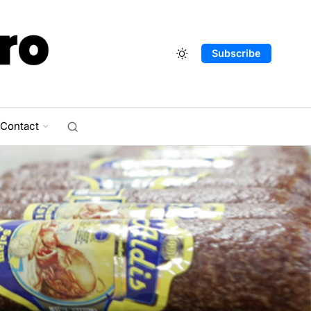
Subscribe
Contact