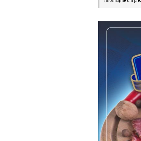
Informațiile din pre