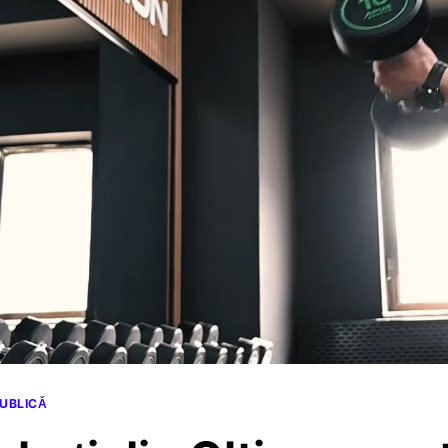
PUBLICĂ