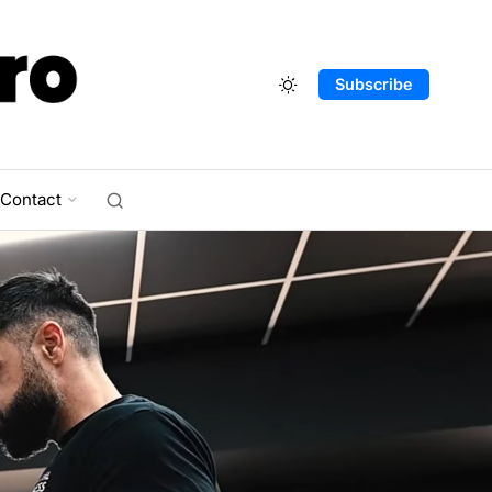
Subscribe
Contact