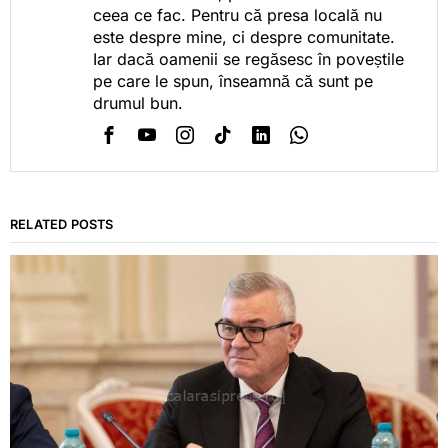
ceea ce fac. Pentru că presa locală nu
este despre mine, ci despre comunitate.
Iar dacă oamenii se regăsesc în poveștile
pe care le spun, înseamnă că sunt pe
drumul bun.
RELATED POSTS