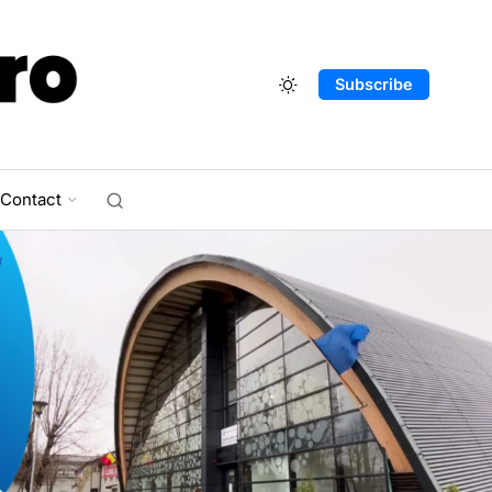
Subscribe
Contact