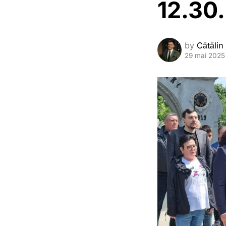
12.30.
by
Cătălin
29 mai 2025