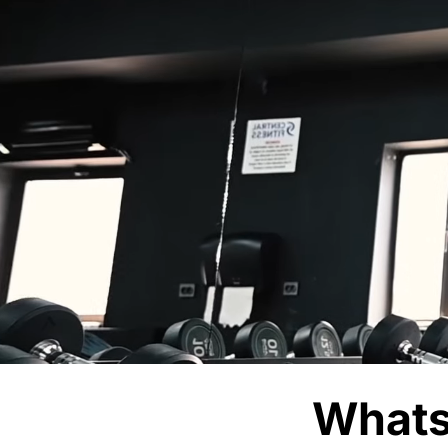
Whats