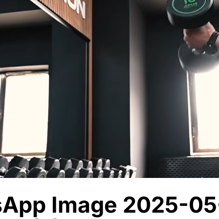
App Image 2025-05-