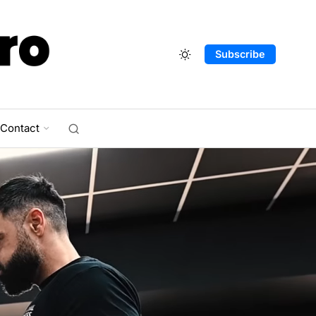
Subscribe
Contact