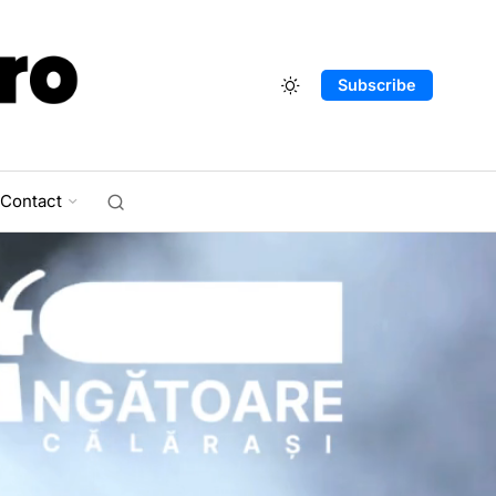
Subscribe
Contact