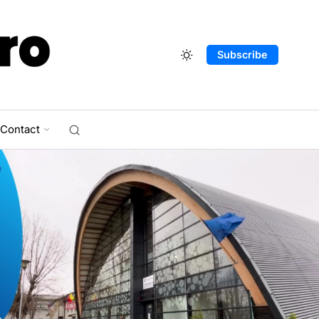
Subscribe
Contact