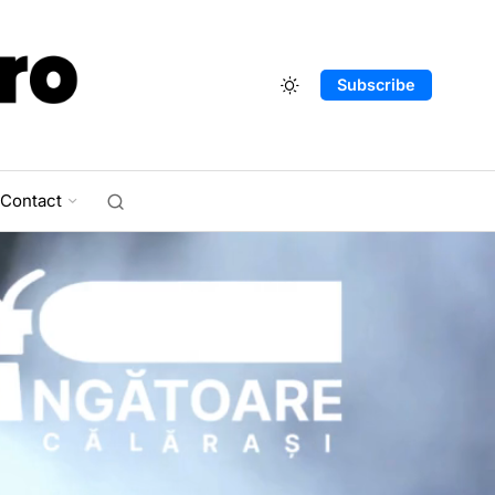
Subscribe
Contact