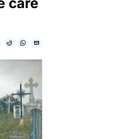
e care