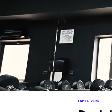
FAPT DIVERS