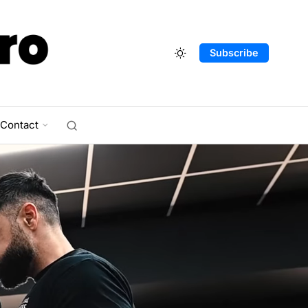
Subscribe
Contact