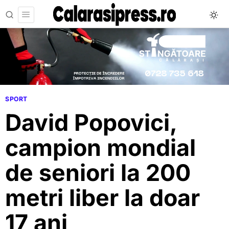
SPORT
David Popovici,
campion mondial
de seniori la 200
metri liber la doar
17 ani