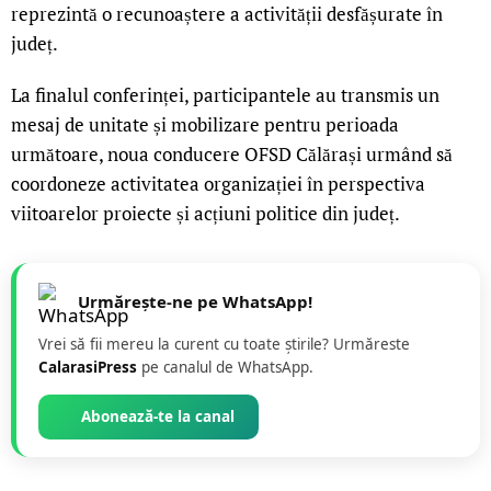
reprezintă o recunoaștere a activității desfășurate în
județ.
La finalul conferinței, participantele au transmis un
mesaj de unitate și mobilizare pentru perioada
următoare, noua conducere OFSD Călărași urmând să
coordoneze activitatea organizației în perspectiva
viitoarelor proiecte și acțiuni politice din județ.
Urmărește-ne pe WhatsApp!
Vrei să fii mereu la curent cu toate știrile? Urmăreste
CalarasiPress
pe canalul de WhatsApp.
Abonează-te la canal