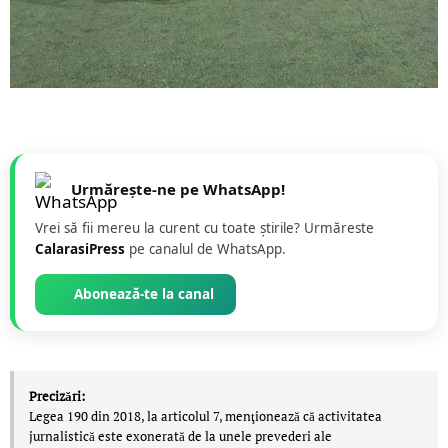
Urmărește-ne pe WhatsApp!
Vrei să fii mereu la curent cu toate știrile? Urmăreste
CalarasiPress
pe canalul de WhatsApp.
Abonează-te la canal
Precizări:
Legea 190 din 2018, la articolul 7, menţionează că activitatea
jurnalistică este exonerată de la unele prevederi ale