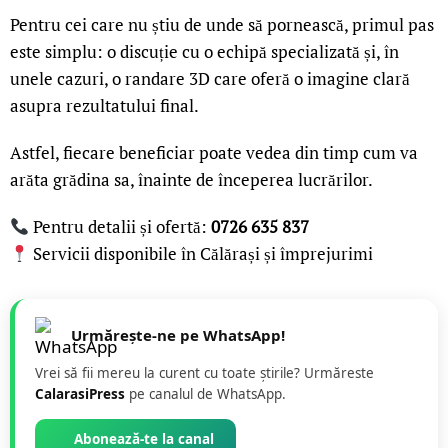
Pentru cei care nu știu de unde să pornească, primul pas
este simplu: o discuție cu o echipă specializată și, în
unele cazuri, o randare 3D care oferă o imagine clară
asupra rezultatului final.
Astfel, fiecare beneficiar poate vedea din timp cum va
arăta grădina sa, înainte de începerea lucrărilor.
Pentru detalii și ofertă:
0726 635 837
Servicii disponibile în Călărași și împrejurimi
Urmărește-ne pe WhatsApp!
Vrei să fii mereu la curent cu toate știrile? Urmăreste
CalarasiPress
pe canalul de WhatsApp.
Abonează-te la canal