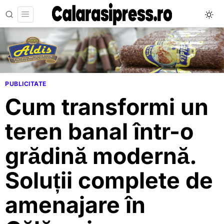
PUBLICITATE
Cum transformi un
teren banal într-o
grădină modernă.
Soluții complete de
amenajare în