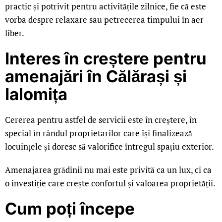
practic și potrivit pentru activitățile zilnice, fie că este
vorba despre relaxare sau petrecerea timpului în aer
liber.
Interes în creștere pentru
amenajări în Călărași și
Ialomița
Cererea pentru astfel de servicii este în creștere, în
special în rândul proprietarilor care își finalizează
locuințele și doresc să valorifice întregul spațiu exterior.
Amenajarea grădinii nu mai este privită ca un lux, ci ca
o investiție care crește confortul și valoarea proprietății.
Cum poți începe