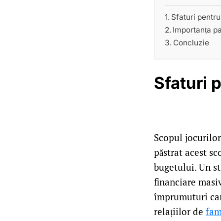
Sfaturi pentru
Importanța pa
Concluzie
Sfaturi 
Scopul jocurilor
păstrat acest sc
bugetului. Un st
financiare masi
împrumuturi car
relațiilor de
fam