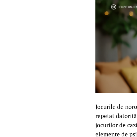
Jocurile de nor
repetat datorită
jocurilor de ca
elemente de psih