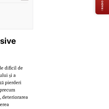
RADIO LIVE
esive
e dificil de
ului și a
ză pierderi
e precum
, deteriorarea
derea