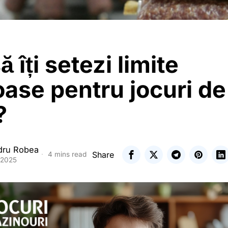
 îți setezi limite
ase pentru jocuri de
?
dru Robea
Share
4 mins read
 2025