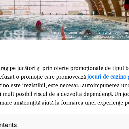
trag pe jucători și prin oferte promoționale de tipul b
refuzat o promoție care promovează
jocuri de cazino 
zino este irezistibil, este necesară autoimpunerea un
 mult posibil riscul de a dezvolta dependență. Un joc
rmare amănunțită ajută la formarea unei experiențe po
ntents