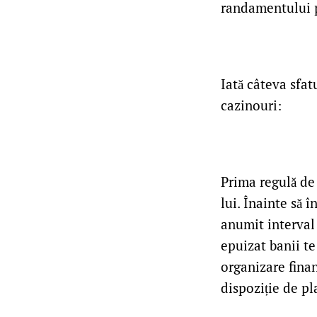
randamentului p
Iată câteva sfat
cazinouri:
Prima regulă de 
lui. Înainte să 
anumit interval 
epuizat banii te
organizare finan
dispoziție de p