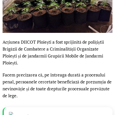
Acțiunea DIICOT Ploiești a fost sprijinită de polițiștii
Brigăzii de Combatere a Criminalității Organizate
Ploiești și de jandarmii Grupării Mobile de Jandarmi
Ploiești.
Facem precizarea că, pe întreaga durată a procesului
penal, persoanele cercetate beneficiază de prezumția de
nevinovăție și de toate drepturile procesuale prevăzute
de lege.