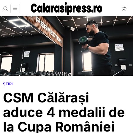
ȘTIRI
CSM Călărași
aduce 4 medalii de
la Cupa României