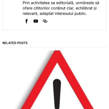
Prin activitatea sa editorială, urmărește să
ofere cititorilor conținut clar, echilibrat și
relevant, adaptat interesului public.
RELATED POSTS