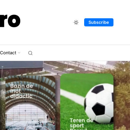
Subscribe
Contact